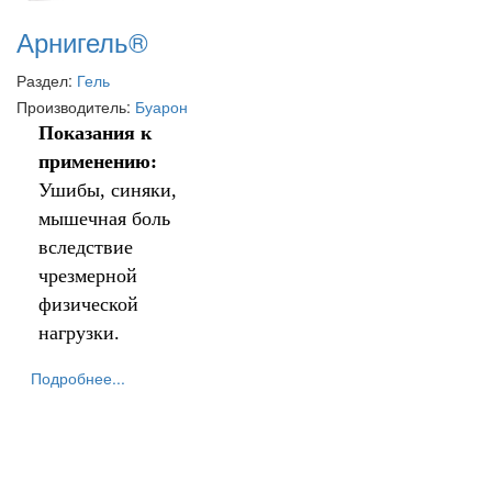
Арнигель®
Раздел:
Гель
Производитель:
Буарон
Показания к
применению:
Ушибы, синяки,
мышечная боль
вследствие
чрезмерной
физической
нагрузки.
Подробнее...