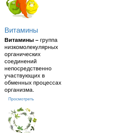
Витамины
Витамины
–
группа
низкомолекулярных
органических
соединений
непосредственно
участвующих в
обменных процессах
организма.
Просмотреть