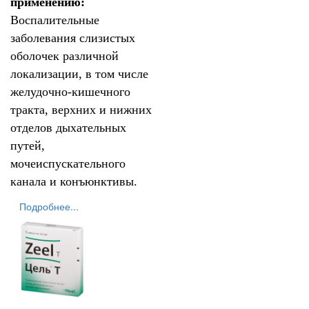
применению:
Воспалительные
заболевания слизистых
оболочек различной
локализации, в том числе
желудочно-кишечного
тракта, верхних и нижних
отделов дыхательных
путей,
мочеиспускательного
канала и конъюнктивы.
Подробнее...