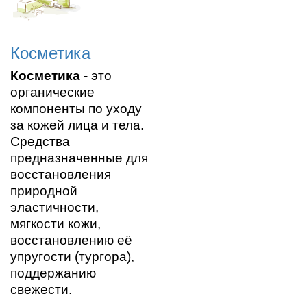
Косметика
Косметика
- э
то
органические
компоненты по уходу
за кожей лица и тела.
Средства
предназначенные для
восстановления
природной
эластичности,
мягкости кожи,
восстановлению её
упругости (тургора),
поддержанию
свежести.