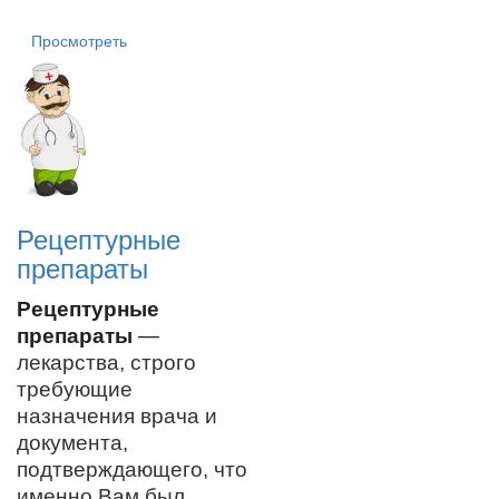
Просмотреть
Рецептурные
препараты
Рецептурные
препараты
—
лекарства, строго
требующие
назначения врача и
документа,
подтверждающего, что
именно Вам был