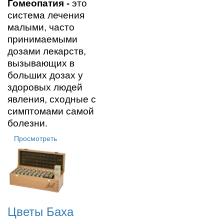
Гомеопатия
-
это
система лечения
малыми, часто
принимаемыми
дозами лекарств,
вызывающих в
больших дозах у
здоровых людей
явления, сходные с
симптомами самой
болезни.
Просмотреть
Цветы Баха