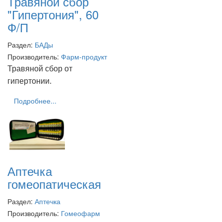
Травяной сбор
"Гипертония", 60
Ф/П
Раздел:
БАДы
Производитель:
Фарм-продукт
Травяной сбор от
гипертонии.
Подробнее...
Аптечка
гомеопатическая
Раздел:
Аптечка
Производитель:
Гомеофарм