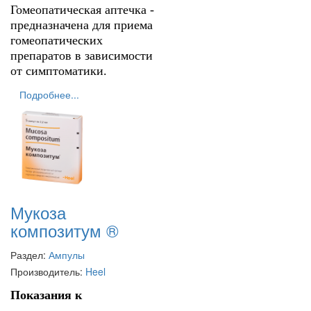
Гомеопатическая аптечка -
предназначена для приема
гомеопатических
препаратов в зависимости
от симптоматики.
Подробнее...
Мукоза
композитум ®
Раздел:
Ампулы
Производитель:
Heel
Показания к