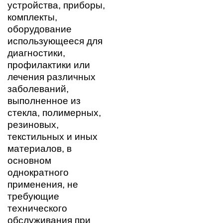
устройства, приборы,
комплекты,
оборудование
использующееся для
диагностики,
профилактики или
лечения различных
заболеваний,
выполненное из
стекла, полимерных,
резиновых,
текстильных и иных
материалов, в
основном
однократного
применения, не
требующие
технического
обслуживания при