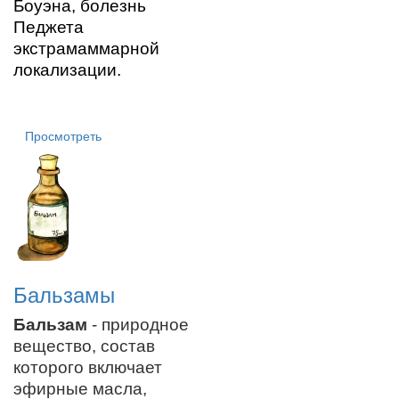
Боуэна, болезнь
Педжета
экстрамаммарной
локализации.
Просмотреть
Бальзамы
Бальзам
- природное
вещество, состав
которого включает
эфирные масла,