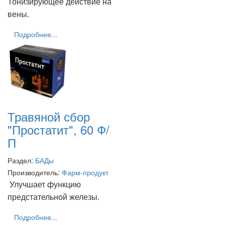
Тонизирующее действие на
вены.
Подробнее...
Травяной сбор
"Простатит", 60 Ф/
П
Раздел:
БАДы
Производитель:
Фарм-продукт
Улучшает функцию
предстательной железы.
Подробнее...