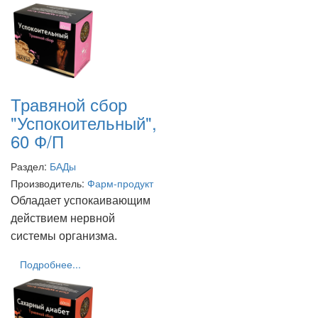
Травяной сбор
"Успокоительный",
60 Ф/П
Раздел:
БАДы
Производитель:
Фарм-продукт
Обладает успокаивающим
действием нервной
системы организма.
Подробнее...