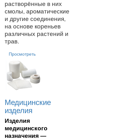
растворённые в них
смолы, ароматические
и другие соединения,
на основе кореньев
различных растений и
трав.
Просмотреть
Медицинские
изделия
Изделия
медицинского
назначения
—