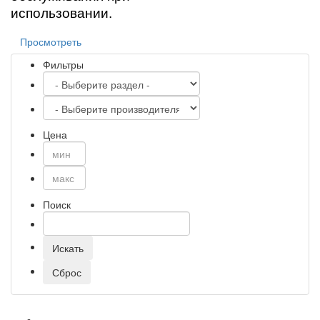
использовании.
Просмотреть
Фильтры
Цена
Поиск