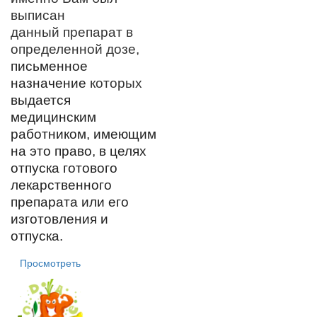
выписан
данный препарат в
определенной дозе,
письменное
назначение
которых
выда
ется
медицинским
работником, имеющим
на это право, в целях
отпуска готового
лекарственного
препарата или его
изготовления и
отпуска.
Просмотреть