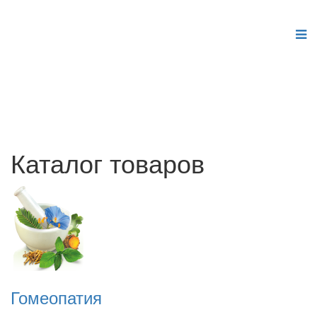
Расширения Joomla 3
Каталог товаров
Гомеопатия