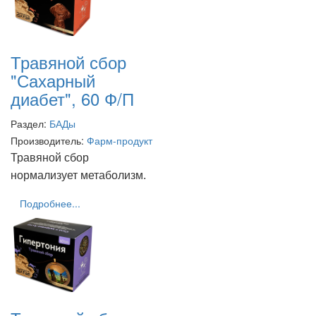
Травяной сбор
"Сахарный
диабет", 60 Ф/П
Раздел:
БАДы
Производитель:
Фарм-продукт
Травяной сбор
нормализует метаболизм.
Подробнее...