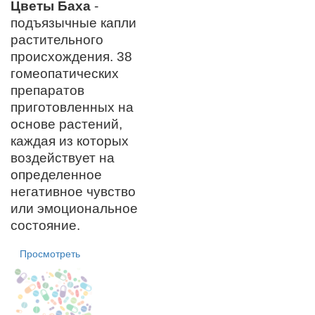
Цветы Баха
-
подъязычные капли
растительного
происхождения.
38
гомеопатических
препаратов
приготовленных на
основе растений,
каждая из которых
воздействует на
определенное
негативное чувство
или эмоциональное
состояние.
Просмотреть