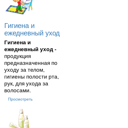
Гигиена и
ежедневный уход
Гигиена и
ежедневный уход
-
продукция
предназначенная по
уходу за телом,
гигиены полости рта,
рук, для ухода за
волосами.
Просмотреть