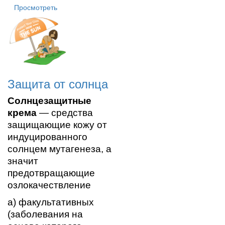
Просмотреть
Защита от солнца
Солнцезащитные
крема
— средства
защищающие кожу от
индуцированного
солнцем мутагенеза, а
значит
предотвращающие
озлокачествление
а) факультативных
(заболевания на