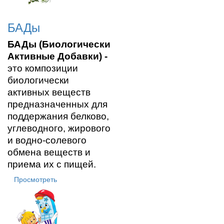
БАДы
БАДы (Биологически
Активные Добавки)
-
это композиции
биологически
активных веществ
предназначенных для
поддержания белково,
углеводного, жирового
и водно-солевого
обмена веществ и
приема их с пищей.
Просмотреть