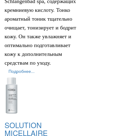
Schlangenbad spa, содержащих
кремниевую кислоту. Тонко
ароматный тоник тщательно
очищает, тонизирует и бодрит
кожу. Он также увлажняет и
оптимально подготавливает
кожу к дополнительным
средствам по уходу.
Подробнее...
SOLUTION
MICELLAIRE