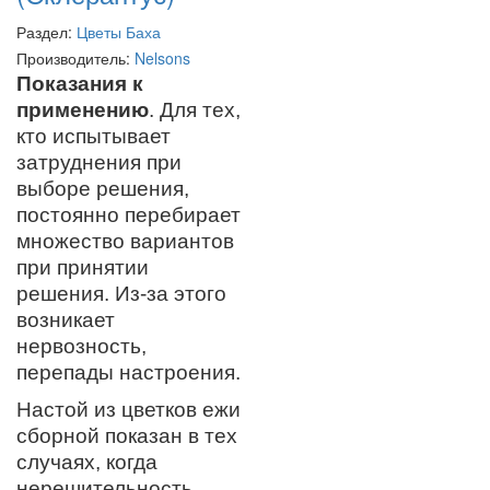
Раздел:
Цветы Баха
Производитель:
Nelsons
Показания к
применению
. Для тех,
кто испытывает
затруднения при
выборе решения,
постоянно перебирает
множество вариантов
при принятии
решения. Из-за этого
возникает
нервозность,
перепады настроения.
Настой из цветков ежи
сборной показан в тех
случаях, когда
нерешительность