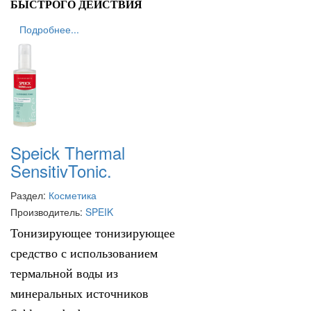
БЫСТРОГО ДЕЙСТВИЯ
Подробнее...
Speick Thermal
SensitivTonic.
Раздел:
Косметика
Производитель:
SPEIK
Тонизирующее тонизирующее
средство с использованием
термальной воды из
минеральных источников