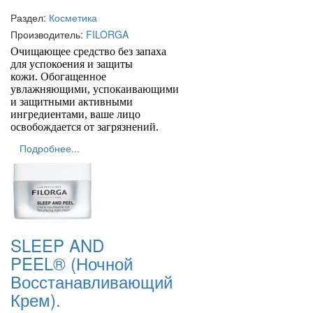
Раздел:
Косметика
Производитель:
FILORGA
Очищающее средство без запаха
для успокоения и защиты
кожи. Обогащенное
увлажняющими, успокаивающими
и защитными активными
ингредиентами, ваше лицо
освобождается от загрязнений.
Подробнее...
SLEEP AND
PEEL® (Ночной
Восстанавливающий
Крем).