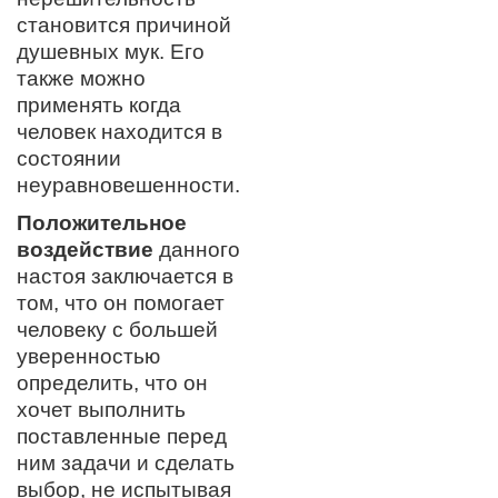
становится причиной
душевных мук. Его
также можно
применять когда
человек находится в
состоянии
неуравновешенности.
Положительное
воздействие
данного
настоя заключается в
том, что он помогает
человеку с большей
уверенностью
определить, что он
хочет выполнить
поставленные перед
ним задачи и сделать
выбор, не испытывая