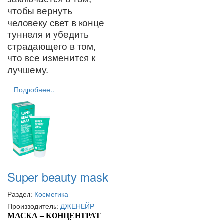
чтобы вернуть
человеку свет в конце
туннеля и убедить
страдающего в том,
что все изменится к
лучшему.
Подробнее...
Super beauty mask
Раздел:
Косметика
Производитель:
ДЖЕНЕЙР
МАСКА – КОНЦЕНТРАТ