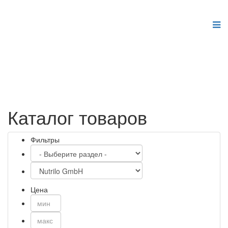
Шаблоны для Joomla 3
здесь
Каталог товаров
Фильтры
Цена