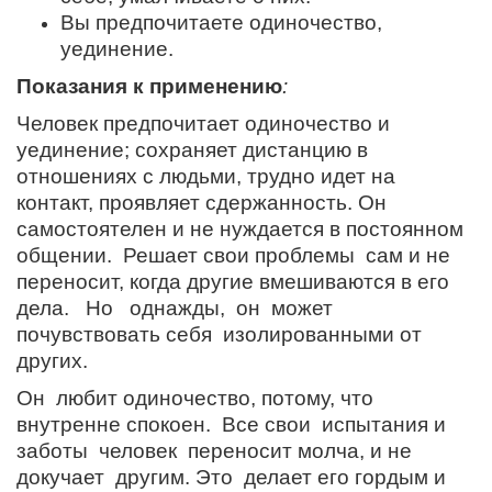
Вы предпочитаете одиночество,
уединение.
Показания к применению
:
Человек предпочитает одиночество и
уединение; сохраняет дистанцию в
отношениях с людьми, трудно идет на
контакт, проявляет сдержанность. Он
самостоятелен и не нуждается в постоянном
общении. Решает свои проблемы сам и не
переносит, когда другие вмешиваются в его
дела. Но однажды, он может
почувствовать себя изолированными от
других.
Он любит одиночество, потому, что
внутренне спокоен. Все свои испытания и
заботы человек переносит молча, и не
докучает другим. Это делает его гордым и