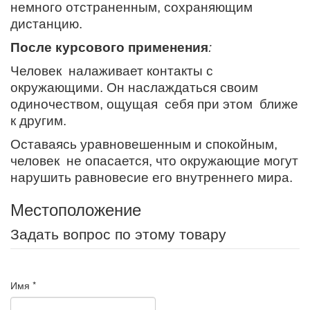
немного отстраненным, сохраняющим
дистанцию.
После курсового применения
:
Человек налаживает контакты с
окружающими. Он наслаждаться своим
одиночеством, ощущая себя при этом ближе
к другим.
Оставаясь уравновешенным и спокойным,
человек не опасается, что окружающие могут
нарушить равновесие его внутреннего мира.
Местоположение
Задать вопрос по этому товару
Имя
*