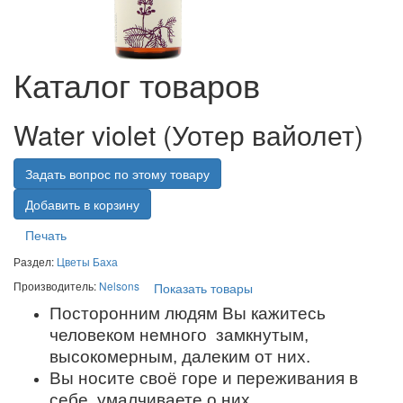
Каталог товаров
Water violet (Уотер вайолет)
Задать вопрос по этому товару
Печать
Раздел:
Цветы Баха
Производитель:
Nelsons
Показать товары
Посторонним людям Вы кажитесь
человеком немного замкнутым,
высокомерным, далеким от них.
Вы носите своё горе и переживания в
себе, умалчиваете о них.