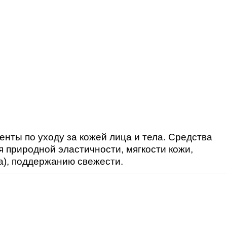
енты по уходу за кожей лица и тела. Средства
 природной эластичности, мягкости кожи,
а), поддержанию свежести.