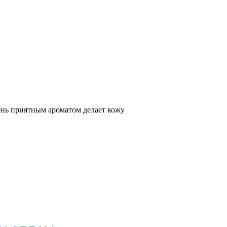
нь приятным ароматом делает кожу