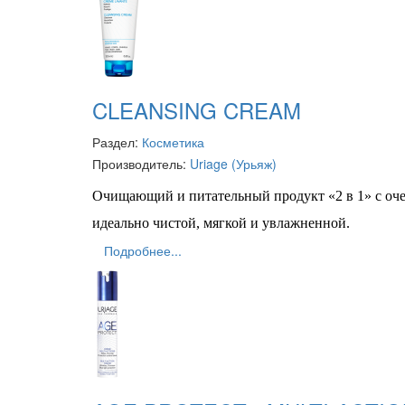
CLEANSING CREAM
Раздел:
Косметика
Производитель:
Uriage (Урьяж)
Очищающий и питательный продукт «2 в 1» с оче
идеально чистой, мягкой и увлажненной.
Подробнее...