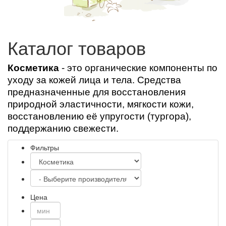
Каталог товаров
Косметика
- э
то органические компоненты по
уходу за кожей лица и тела. Средства
предназначенные для восстановления
природной эластичности, мягкости кожи,
восстановлению её упругости (тургора),
поддержанию свежести.
Фильтры
Цена