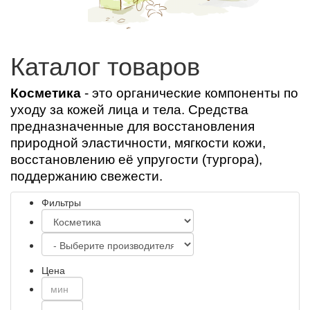
Каталог товаров
Косметика
- э
то органические компоненты по
уходу за кожей лица и тела. Средства
предназначенные для восстановления
природной эластичности, мягкости кожи,
восстановлению её упругости (тургора),
поддержанию свежести.
Фильтры
Цена