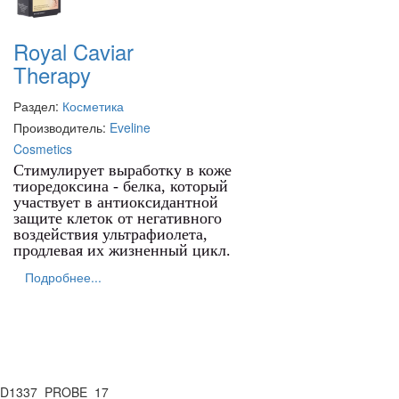
Royal Caviar
Therapy
Раздел:
Косметика
Производитель:
Eveline
Cosmetics
Стимулирует выработку в коже
тиоредоксина - белка, который
участвует в антиоксидантной
защите клеток от негативного
воздействия ультрафиолета,
продлевая их жизненный цикл.
Подробнее...