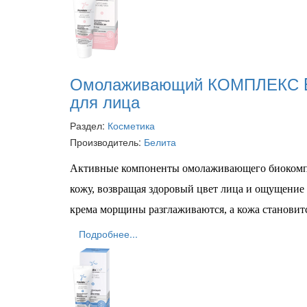
Омолаживающий КОМПЛЕКС 
для лица
Раздел:
Косметика
Производитель:
Белита
Активные компоненты омолаживающего биокомпл
кожу, возвращая здоровый цвет лица и ощущение
крема морщины разглаживаются, а кожа становитс
Подробнее...