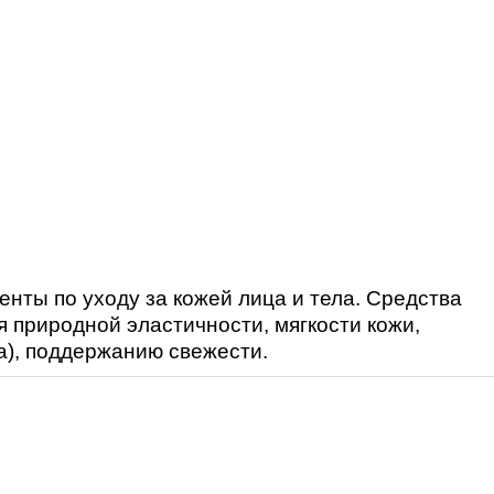
енты по уходу за кожей лица и тела. Средства
 природной эластичности, мягкости кожи,
а), поддержанию свежести.