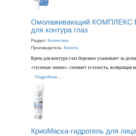
Омолаживающий КОМПЛЕКС 
для контура глаз
Раздел:
Косметика
Производитель:
Белита
Крем для контура глаз бережно ухаживает за дели
«гусиные лапки», снимает усталость, возвращая к
Подробнее...
КриоМаска-гидрогель для лиц