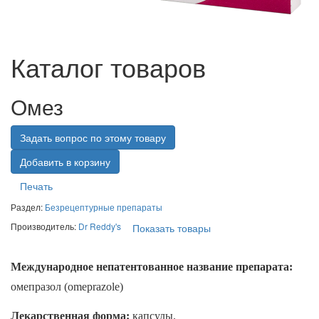
Каталог товаров
Омез
Задать вопрос по этому товару
Печать
Раздел:
Безрецептурные препараты
Производитель:
Dr Reddy's
Показать товары
Международное непатентованное название препарата:
омепразол (omeprazole)
Лекарственная форма:
капсулы.