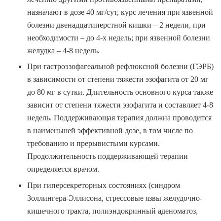
назначают в дозе 40 мг/сут, курс лечения при язвенной
болезни двенадцатиперстной кишки – 2 недели, при
необходимости – до 4-х недель; при язвенной болезни
желудка – 4-8 недель.
При гастроэзофагеальной рефлюксной болезни (ГЭРБ)
в зависимости от степени тяжести эзофагита от 20 мг
до 80 мг в сутки. Длительность основного курса также
зависит от степени тяжести эзофагита и составляет 4-8
недель. Поддерживающая терапия должна проводится
в наименьшей эффективной дозе, в том числе по
требованию и прерывистыми курсами.
Продолжительность поддерживающей терапии
определяется врачом.
При гиперсекреторных состояниях (синдром
Золлингера-Эллисона, стрессовые язвы желудочно-
кишечного тракта, полиэндокринный аденоматоз,