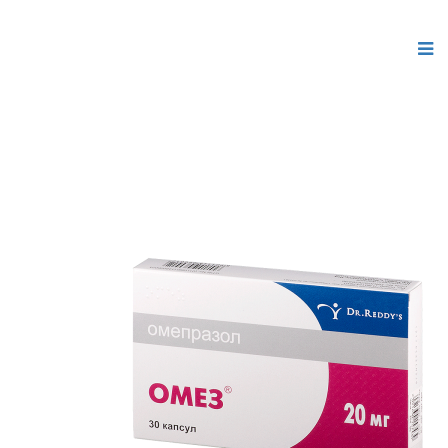
Расширения Joomla 3