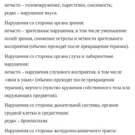
нечасто – головокружение, парестезии, сонливость;
редко – нарушение вкуса.
Нарушения со стороны органа зрения:
нечасто – зрительные нарушения, в том числе уменьшение
полей зрения, снижение остроты и четкости зрительного
восприятия (обычно проходят после прекращения терапии).
Нарушения со стороны органа слуха и лабиринтные
нарушения:
нечасто – нарушения слухового восприятия, в том числе
«звон в ушах» (обычно проходят после прекращения
терапии), вертиго (чувство кружения собственного тела или
окружающих предметов).
Нарушения со стороны дыхательной системы, органов
грудной клетки и средостения:
редко – бронхоспазм.
Нарушения со стороны желудочно-кишечного тракта: