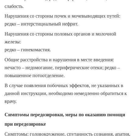
слабость.
Нарушения со стороны почек и мочевыводящих путей:
редко – интерстициальный нефрит.
Нарушения со стороны половых органов и молочной
железы:
редко – гинекомастия.
Общие расстройства и нарушения в месте введения:
нечасто – недомогание, периферические отеки; редко –
повышенное потоотделение.
В случае появления побочных эффектов, не указанных в
данной инструкции, необходимо немедленно обратиться к
врачу.
Симптомы передозировки, меры по оказанию помощи
при передозировке
Симптомы:
головокружение, спутанность сознания, апатия,