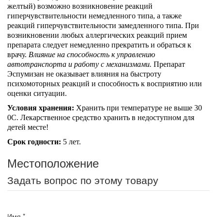
желтый) возможно возникновение реакций
гиперчувствительности немедленного типа, а также
реакций гиперчувствительности замедленного типа. При
возникновении любых аллергических реакций прием
препарата следует немедленно прекратить и обраться к
врачу.
Влияние на способность к управлению
автотранспорта и работу с
механизмами
.
Препарат
Эспумизан не оказывает влияния на быстроту
психомоторных реакций и способность к восприятию или
оценки ситуации.
Условия хранения:
Хранить при температуре не выше 30
0С. Лекарственное средство хранить в недоступном для
детей месте!
Срок годности:
5 лет.
Местоположение
Задать вопрос по этому товару
Имя
*