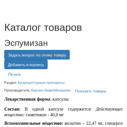
Каталог товаров
Эспумизан
Задать вопрос по этому товару
Печать
Раздел:
Безрецептурные препараты
Производитель:
Берлин-Хеми/Менарини
Показать товары
Лекарственная форма
: капсулы
Состав:
В одной капсуле содержится:
Действующее
вещество:
симетикон - 40,0 мг
Вспомогательные вещества
:
желатин – 22,47 мг, глицерол