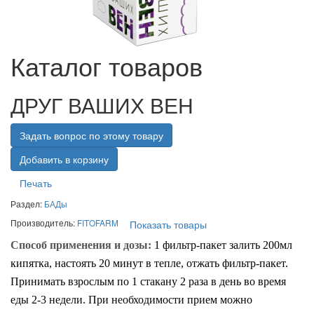
Каталог товаров
ДРУГ ВАШИХ ВЕН
Задать вопрос по этому товару
Печать
Раздел:
БАДы
Производитель:
FITOFARM
Показать товары
Способ применения и дозы:
1 фильтр-пакет залить 200мл
кипятка, настоять 20 минут в тепле, отжать фильтр-пакет.
Принимать взрослым по 1 стакану 2 раза в день во время
еды 2-3 недели. При необходимости прием можно