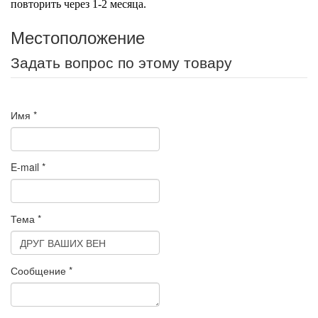
повторить через 1-2 месяца.
Местоположение
Задать вопрос по этому товару
Имя
*
E-mail
*
Тема
*
Сообщение
*